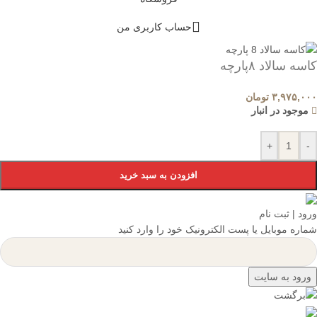
حساب کاربری من
کاسه سالاد ۸پارچه
۳,۹۷۵,۰۰۰
تومان
موجود در انبار
+
-
افزودن به سبد خرید
ورود | ثبت نام
شماره موبایل یا پست الکترونیک خود را وارد کنید
ورود به سایت