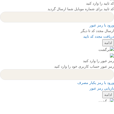
کد تایید را وارد کنید
کد تایید برای شماره موبایل شما ارسال گردید
ورود با رمز عبور
ارسال مجدد کد تا
دیگر
دریافت مجدد کد تایید
ادامه
رمز عبور را وارد کنید
رمز عبور حساب کاربری خود را وارد کنید
ورود با رمز یکبار مصرف
بازیابی رمز عبور
ادامه
رمز عبور را وارد کنید