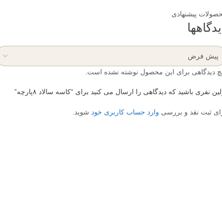
صولات پیشنهادی
یدگاهها
چ دیدگاهی برای این محصول نوشته نشده است.
لین نفری باشید که دیدگاهی را ارسال می کنید برای “کاسه سالاد ۸پارچه”
ای ثبت نقد و بررسی
وارد حساب کاربری خود
شوید.