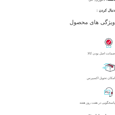
دنبال کردن :
ویژگی های محصول
ضمانت اصل بودن کالا
امکان تحویل اکسپرس
پاسخگویی در هفت روز هفته