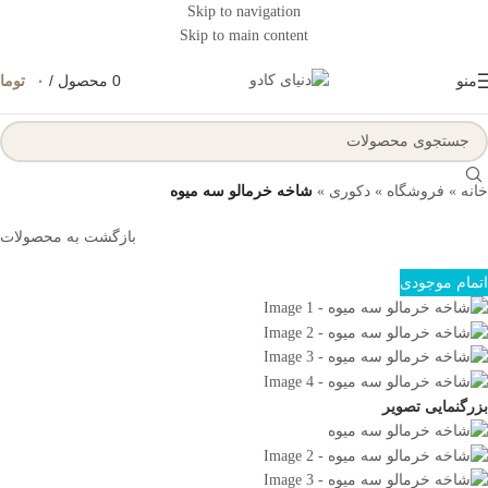
Skip to navigation
Skip to main content
منو
0
محصول
/
۰
توما
خانه
»
فروشگاه
»
دکوری
»
شاخه خرمالو سه میوه
بازگشت به محصولات
اتمام موجودی
بزرگنمایی تصویر