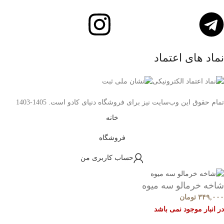
نماد های اعتماد
تمام حقوق اين وب‌سايت نیز برای فروشگاه دنیای کادو است. 1405-1403
خانه
فروشگاه
حساب کاربری من
شاخه خرمالو سه میوه
۳۴۹,۰۰۰
تومان
در انبار موجود نمی باشد