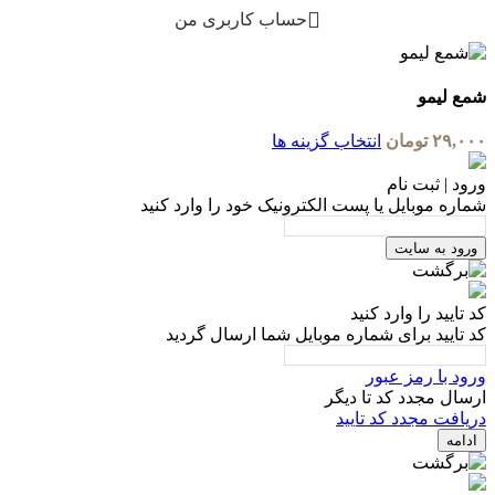
حساب کاربری من
مع لیمو
۲۹,۰۰
تومان
انتخاب گزینه ها
رود | ثبت نام
ماره موبایل یا پست الکترونیک خود را وارد کنید
ورود به سایت
د تایید را وارد کنید
د تایید برای شماره موبایل شما ارسال گردید
رود با رمز عبور
رسال مجدد کد تا
دیگر
ریافت مجدد کد تایید
ادامه