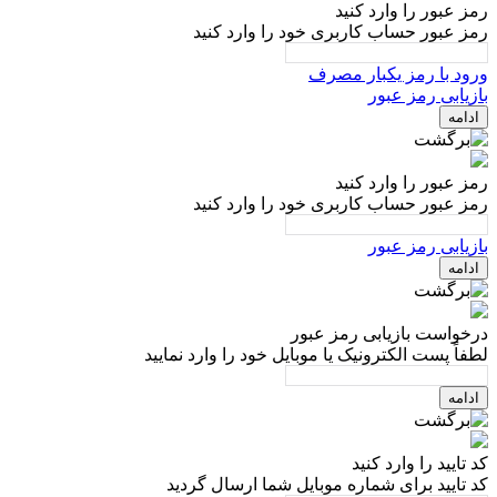
مز عبور را وارد کنید
مز عبور حساب کاربری خود را وارد کنید
رود با رمز یکبار مصرف
ازیابی رمز عبور
ادامه
مز عبور را وارد کنید
مز عبور حساب کاربری خود را وارد کنید
ازیابی رمز عبور
ادامه
رخواست بازیابی رمز عبور
طفاً پست الکترونیک یا موبایل خود را وارد نمایید
ادامه
د تایید را وارد کنید
د تایید برای شماره موبایل شما ارسال گردید