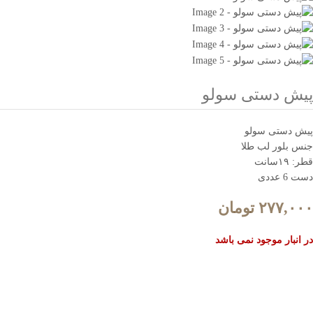
پیش دستی سولو
پیش دستی سولو
جنس بلور لب طلا
قطر: ۱۹سانت
دست 6 عددی
۲۷۷,۰۰۰
تومان
در انبار موجود نمی باشد