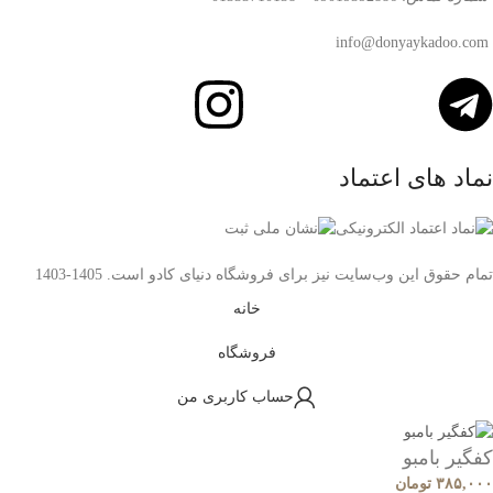
info@donyaykadoo.com
نماد های اعتماد
تمام حقوق اين وب‌سايت نیز برای فروشگاه دنیای کادو است. 1405-1403
خانه
فروشگاه
حساب کاربری من
کفگیر بامبو
۳۸۵,۰۰۰
تومان