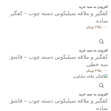
افزودن به سبد خرید
کفگیر و ملاقه سیلیکونی دسته چوب – کفگیر
ساده
۲۹۵,۰۰۰
تومان
افزودن به سبد خرید
کفگیر و ملاقه سیلیکونی دسته چوب – قاشق
سه خطی
۲۹۵,۰۰۰
تومان
افزودن به سبد خرید
کفگیر و ملاقه سیلیکونی دسته چوب – قاشق
ساده