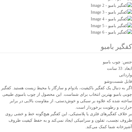
کفگیر بامبو
جنس: چوب بامبو
ابعاد: 33 سانت
وارداتی
قابل شست‌وشو
اگر به دنبال یک کفگیر باکیفیت، بادوام و سازگار با محیط زیست هستید. کفگیر
چوبی بامبو بهترین انتخاب برای شماست. این محصول از چوب بامبوی طبیعی
ساخته شده که علاوه بر سبکی و خوش‌دستی، از مقاومت بالایی در برابر
حرارت و رطوبت برخوردار است.
بر خلاف کفگیرهای فلزی یا پلاستیکی، این کفگیر هیچ‌گونه خط و خشی روی
ظروف نچسب، تفلون و سرامیکی ایجاد نمی‌کند و به حفظ کیفیت ظروف
آشپزخانه شما کمک می‌کند.