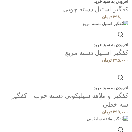
افزودن به سبد خرید
کفگیر استیل دسته چوبی
۲۹۸,۰۰۰
تومان
افزودن به سبد خرید
کفگیر استیل دسته مربع
۳۹۵,۰۰۰
تومان
افزودن به سبد خرید
کفگیر و ملاقه سیلیکونی دسته چوب – کفگیر
سه خطی
۲۹۵,۰۰۰
تومان