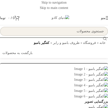
Skip to navigation
Skip to main content
منو
0
/
۰
توما
خانه
»
فروشگاه
»
ظروف بامبو و رابر
»
کفگیر بامبو
بازگشت به محصولات
بزرگنمایی تصویر